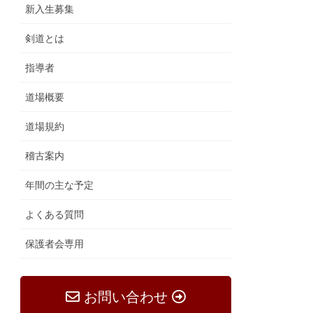
新入生募集
剣道とは
指導者
道場概要
道場規約
稽古案内
年間の主な予定
よくある質問
保護者会専用
お問い合わせ