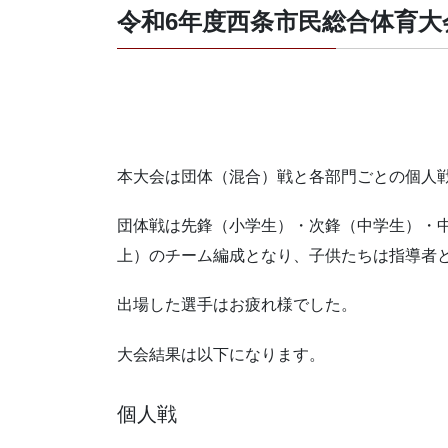
令和6年度西条市民総合体育大
本大会は団体（混合）戦と各部門ごとの個人
団体戦は先鋒（小学生）・次鋒（中学生）・中
上）のチーム編成となり、子供たちは指導者
出場した選手はお疲れ様でした。
大会結果は以下になります。
個人戦