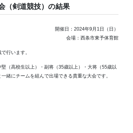
会（剣道競技）の結果
開催日：2024年9月1日（日）
会場：西条市東予体育館
戦で行います。
堅（高校生以上）・副将（35歳以上）・大将（55歳以
と一緒にチームを組んで出場できる貴重な大会です。