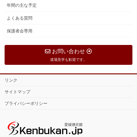
年間の主な予定
よくある質問
保護者会専用
お問い合わせ
道場見学も歓迎です。
リンク
サイトマップ
プライバシーポリシー